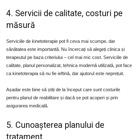
4. Servicii de calitate, costuri pe
măsură
Serviciile de kinetoterapie pot fi ceva mai scumpe, dar
sănătatea este importantă. Nu încercați să alegeți clinica și
terapeutul pe baza criteriului – cel mai mic cost. Serviciile de
calitate, planul personalizat, tehnica modernă utilizată, pot face
ca kinetoterapia să nu fie ieftină, dar ajutorul este neprețuit.
Așadar este bine să știți de la început care sunt costurile
pentru planul de reabilitare și dacă se pot acoperi și prin
asigurarea medicală.
5. Cunoașterea planului de
tratament