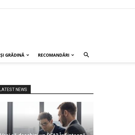
 ȘI GRĂDINĂ
RECOMANDĂRI
LATEST NEWS