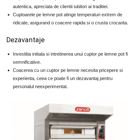
autentica, apreciata de clientii iubitori ai traditiei.
Cuptoarele pe lemne pot atinge temperaturi extrem de
ridicate, asigurand o coacere rapida si o crusta crocanta.
Dezavantaje
Investitia initiala si intretinerea unui cuptor pe lemne pot fi
semnificative.
Coacerea cu un cuptor pe lemne necesita pricepere si
experienta, ceea ce poate fi un dezavantaj pentru
personalul neexperimentat.