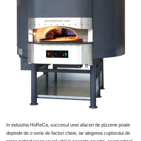
In industria HoReCa, succesul unei afaceri de pizzerie poate
depinde de o serie de factori cheie, iar alegerea cuptorului de