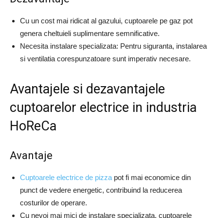
Cu un cost mai ridicat al gazului, cuptoarele pe gaz pot
genera cheltuieli suplimentare semnificative.
Necesita instalare specializata: Pentru siguranta, instalarea
si ventilatia corespunzatoare sunt imperativ necesare.
Avantajele si dezavantajele
cuptoarelor electrice in industria
HoReCa
Avantaje
Cuptoarele electrice de pizza
pot fi mai economice din
punct de vedere energetic, contribuind la reducerea
costurilor de operare.
Cu nevoi mai mici de instalare specializata, cuptoarele