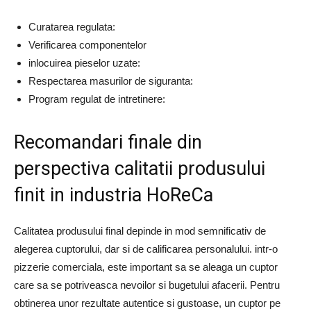
Curatarea regulata:
Verificarea componentelor
inlocuirea pieselor uzate:
Respectarea masurilor de siguranta:
Program regulat de intretinere:
Recomandari finale din
perspectiva calitatii produsului
finit in industria HoReCa
Calitatea produsului final depinde in mod semnificativ de
alegerea cuptorului, dar si de calificarea personalului. intr-o
pizzerie comerciala, este important sa se aleaga un cuptor
care sa se potriveasca nevoilor si bugetului afacerii. Pentru
obtinerea unor rezultate autentice si gustoase, un cuptor pe