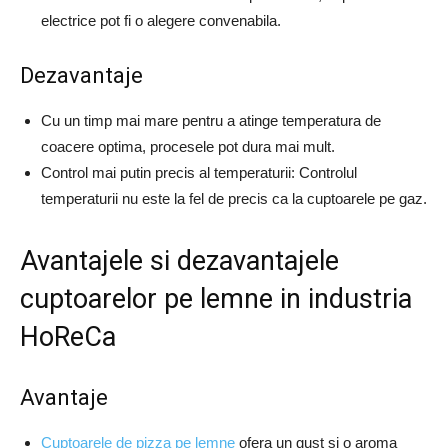
electrice pot fi o alegere convenabila.
Dezavantaje
Cu un timp mai mare pentru a atinge temperatura de
coacere optima, procesele pot dura mai mult.
Control mai putin precis al temperaturii: Controlul
temperaturii nu este la fel de precis ca la cuptoarele pe gaz.
Avantajele si dezavantajele
cuptoarelor pe lemne in industria
HoReCa
Avantaje
Cuptoarele de pizza pe lemne
ofera un gust si o aroma