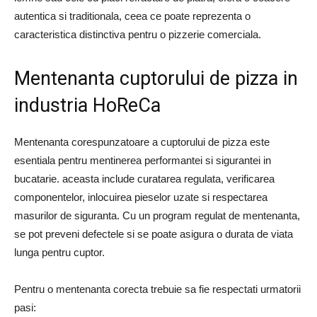
autentica si traditionala, ceea ce poate reprezenta o
caracteristica distinctiva pentru o pizzerie comerciala.
Mentenanta cuptorului de pizza in
industria HoReCa
Mentenanta corespunzatoare a cuptorului de pizza este
esentiala pentru mentinerea performantei si sigurantei in
bucatarie. aceasta include curatarea regulata, verificarea
componentelor, inlocuirea pieselor uzate si respectarea
masurilor de siguranta. Cu un program regulat de mentenanta,
se pot preveni defectele si se poate asigura o durata de viata
lunga pentru cuptor.
Pentru o mentenanta corecta trebuie sa fie respectati urmatorii
pasi: