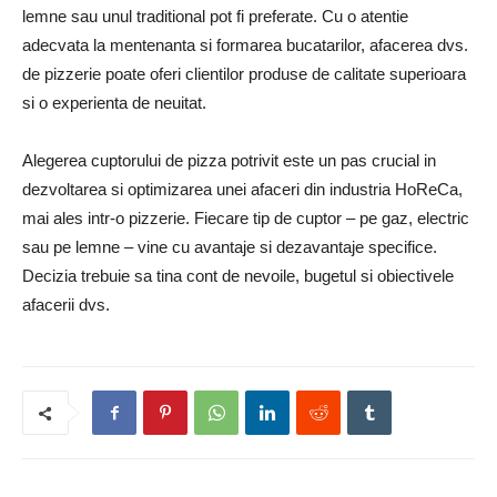
lemne sau unul traditional pot fi preferate. Cu o atentie
adecvata la mentenanta si formarea bucatarilor, afacerea dvs.
de pizzerie poate oferi clientilor produse de calitate superioara
si o experienta de neuitat.
Alegerea cuptorului de pizza potrivit este un pas crucial in
dezvoltarea si optimizarea unei afaceri din industria HoReCa,
mai ales intr-o pizzerie. Fiecare tip de cuptor – pe gaz, electric
sau pe lemne – vine cu avantaje si dezavantaje specifice.
Decizia trebuie sa tina cont de nevoile, bugetul si obiectivele
afacerii dvs.