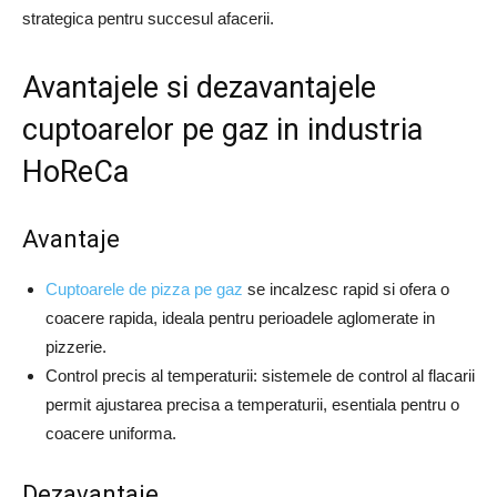
strategica pentru succesul afacerii.
Avantajele si dezavantajele
cuptoarelor pe gaz in industria
HoReCa
Avantaje
Cuptoarele de pizza pe gaz
se incalzesc rapid si ofera o
coacere rapida, ideala pentru perioadele aglomerate in
pizzerie.
Control precis al temperaturii: sistemele de control al flacarii
permit ajustarea precisa a temperaturii, esentiala pentru o
coacere uniforma.
Dezavantaje