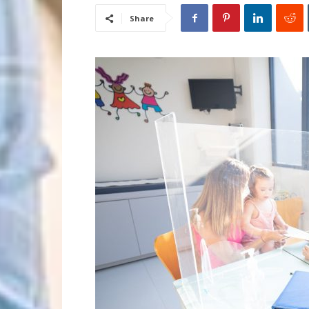
Share