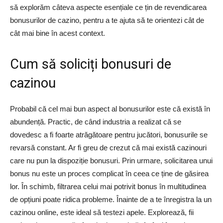
să explorăm câteva aspecte esențiale ce țin de revendicarea
bonusurilor de cazino, pentru a te ajuta să te orientezi cât de
cât mai bine în acest context.
Cum să soliciți bonusuri de
cazinou
Probabil că cel mai bun aspect al bonusurilor este că există în
abundență. Practic, de când industria a realizat că se
dovedesc a fi foarte atrăgătoare pentru jucători, bonusurile se
revarsă constant. Ar fi greu de crezut că mai există cazinouri
care nu pun la dispoziție bonusuri. Prin urmare, solicitarea unui
bonus nu este un proces complicat în ceea ce ține de găsirea
lor. În schimb, filtrarea celui mai potrivit bonus în multitudinea
de opțiuni poate ridica probleme. Înainte de a te înregistra la un
cazinou online, este ideal să testezi apele. Explorează, fii