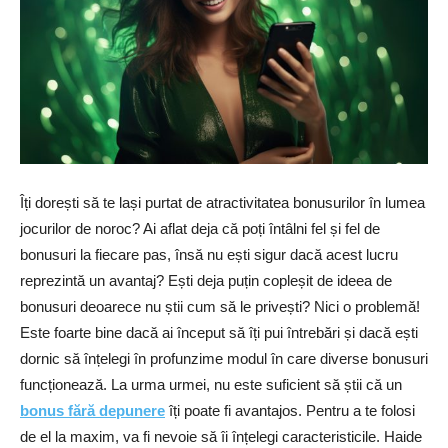
Îți dorești să te lași purtat de atractivitatea bonusurilor în lumea
jocurilor de noroc? Ai aflat deja că poți întâlni fel și fel de
bonusuri la fiecare pas, însă nu ești sigur dacă acest lucru
reprezintă un avantaj? Ești deja puțin copleșit de ideea de
bonusuri deoarece nu știi cum să le privești? Nici o problemă!
Este foarte bine dacă ai început să îți pui întrebări și dacă ești
dornic să înțelegi în profunzime modul în care diverse bonusuri
funcționează. La urma urmei, nu este suficient să știi că un
bonus fără depunere
îți poate fi avantajos. Pentru a te folosi
de el la maxim, va fi nevoie să îi înțelegi caracteristicile. Haide