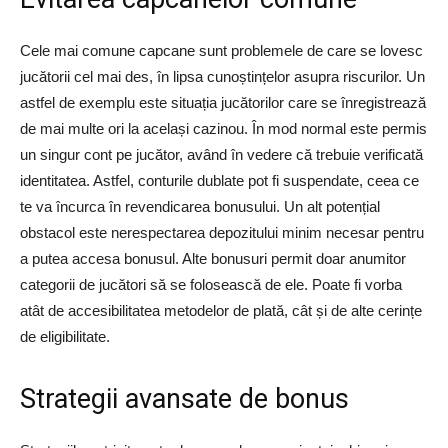
Cele mai comune capcane sunt problemele de care se lovesc
jucătorii cel mai des, în lipsa cunoștințelor asupra riscurilor. Un
astfel de exemplu este situația jucătorilor care se înregistrează
de mai multe ori la același cazinou. În mod normal este permis
un singur cont pe jucător, având în vedere că trebuie verificată
identitatea. Astfel, conturile dublate pot fi suspendate, ceea ce
te va încurca în revendicarea bonusului. Un alt potențial
obstacol este nerespectarea depozitului minim necesar pentru
a putea accesa bonusul. Alte bonusuri permit doar anumitor
categorii de jucători să se folosească de ele. Poate fi vorba
atât de accesibilitatea metodelor de plată, cât și de alte cerințe
de eligibilitate.
Strategii avansate de bonus