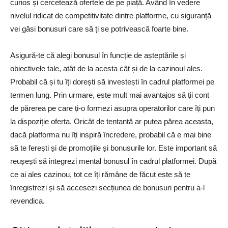
curios și cercetează ofertele de pe piață. Având în vedere
nivelul ridicat de competitivitate dintre platforme, cu siguranță
vei găsi bonusuri care să ți se potrivească foarte bine.
Asigură-te că alegi bonusul în funcție de așteptările și
obiectivele tale, atât de la acesta cât și de la cazinoul ales.
Probabil că și tu îți dorești să investești în cadrul platformei pe
termen lung. Prin urmare, este mult mai avantajos să ții cont
de părerea pe care ți-o formezi asupra operatorilor care îți pun
la dispoziție oferta. Oricât de tentantă ar putea părea aceasta,
dacă platforma nu îți inspiră încredere, probabil că e mai bine
să te ferești și de promoțiile și bonusurile lor. Este important să
reușești să integrezi mental bonusul în cadrul platformei. După
ce ai ales cazinou, tot ce îți rămâne de făcut este să te
înregistrezi și să accesezi secțiunea de bonusuri pentru a-l
revendica.