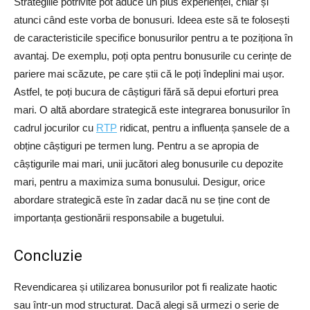
Strategiile potrivite pot aduce un plus experienței, chiar și
atunci când este vorba de bonusuri. Ideea este să te folosești
de caracteristicile specifice bonusurilor pentru a te poziționa în
avantaj. De exemplu, poți opta pentru bonusurile cu cerințe de
pariere mai scăzute, pe care știi că le poți îndeplini mai ușor.
Astfel, te poți bucura de câștiguri fără să depui eforturi prea
mari. O altă abordare strategică este integrarea bonusurilor în
cadrul jocurilor cu
RTP
ridicat, pentru a influența șansele de a
obține câștiguri pe termen lung. Pentru a se apropia de
câștigurile mai mari, unii jucători aleg bonusurile cu depozite
mari, pentru a maximiza suma bonusului. Desigur, orice
abordare strategică este în zadar dacă nu se ține cont de
importanța gestionării responsabile a bugetului.
Concluzie
Revendicarea și utilizarea bonusurilor pot fi realizate haotic
sau într-un mod structurat. Dacă alegi să urmezi o serie de