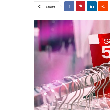
Share