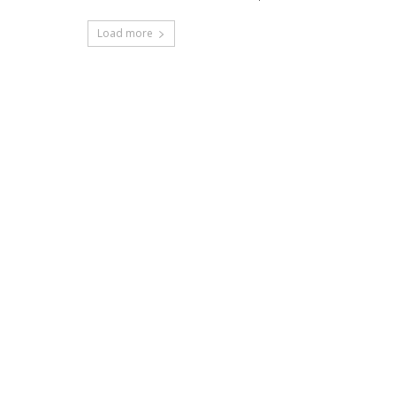
Load more