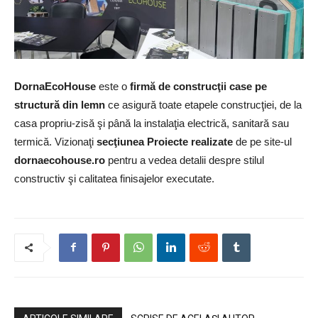
DornaEcoHouse
este o
firmă de construcţii case pe
structură din lemn
ce asigură toate etapele construcţiei, de la
casa propriu-zisă şi până la instalaţia electrică, sanitară sau
termică. Vizionaţi
secţiunea Proiecte realizate
de pe site-ul
dornaecohouse.ro
pentru a vedea detalii despre stilul
constructiv şi calitatea finisajelor executate.