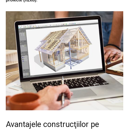
Avantajele construcţiilor pe