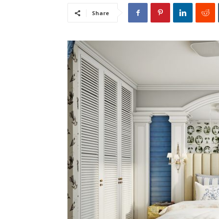
Share