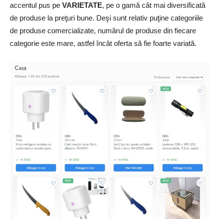
accentul pus pe
VARIETATE
, pe o gamă cât mai diversificată
de produse la preţuri bune. Deşi sunt relativ puţine categoriile
de produse comercializate, numărul de produse din fiecare
categorie este mare, astfel încât oferta să fie foarte variată.