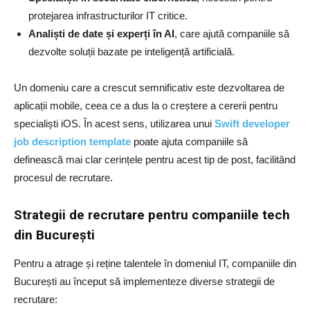
protejarea infrastructurilor IT critice.
Analiști de date și experți în AI
, care ajută companiile să
dezvolte soluții bazate pe inteligență artificială.
Un domeniu care a crescut semnificativ este dezvoltarea de
aplicații mobile, ceea ce a dus la o creștere a cererii pentru
specialiști iOS. În acest sens, utilizarea unui
Swift developer
job description template
poate ajuta companiile să
definească mai clar cerințele pentru acest tip de post, facilitând
procesul de recrutare.
Strategii de recrutare pentru companiile tech
din București
Pentru a atrage și reține talentele în domeniul IT, companiile din
București au început să implementeze diverse strategii de
recrutare: