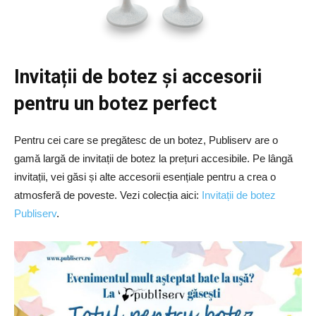
Invitații de botez și accesorii
pentru un botez perfect
Pentru cei care se pregătesc de un botez, Publiserv are o
gamă largă de invitații de botez la prețuri accesibile. Pe lângă
invitații, vei găsi și alte accesorii esențiale pentru a crea o
atmosferă de poveste. Vezi colecția aici:
Invitații de botez
Publiserv
.