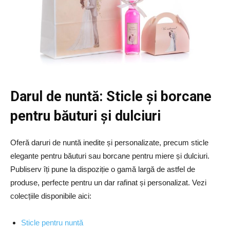
Darul de nuntă: Sticle și borcane
pentru băuturi și dulciuri
Oferă daruri de nuntă inedite și personalizate, precum sticle
elegante pentru băuturi sau borcane pentru miere și dulciuri.
Publiserv îți pune la dispoziție o gamă largă de astfel de
produse, perfecte pentru un dar rafinat și personalizat. Vezi
colecțiile disponibile aici:
Sticle pentru nuntă