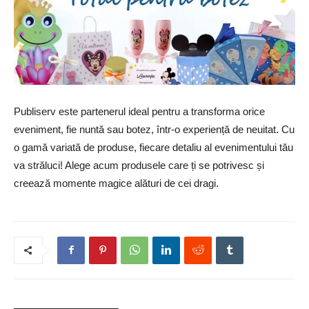
Publiserv este partenerul ideal pentru a transforma orice
eveniment, fie nuntă sau botez, într-o experiență de neuitat. Cu
o gamă variată de produse, fiecare detaliu al evenimentului tău
va străluci! Alege acum produsele care ți se potrivesc și
creează momente magice alături de cei dragi.