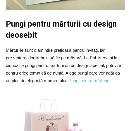
Pungi pentru mărturii cu design
deosebit
Mărturiile sunt o amintire prețioasă pentru invitați, iar
prezentarea lor trebuie să fie pe măsură. La Publiserv, ai la
dispoziție pungi pentru mărturii cu un design special, potrivite
pentru orice tematică de nuntă. Alege pungi care vor adăuga
un plus de eleganță momentului:
Pungi pentru mărturii
.