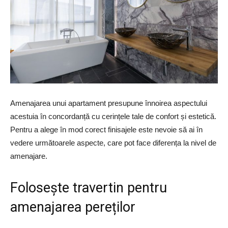
Amenajarea unui apartament presupune înnoirea aspectului
acestuia în concordanță cu cerințele tale de confort și estetică.
Pentru a alege în mod corect finisajele este nevoie să ai în
vedere următoarele aspecte, care pot face diferența la nivel de
amenajare.
Folosește travertin pentru
amenajarea pereților