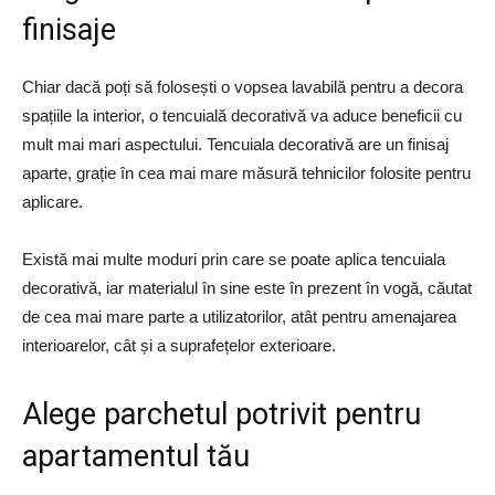
finisaje
Chiar dacă poți să folosești o vopsea lavabilă pentru a decora
spațiile la interior, o tencuială decorativă va aduce beneficii cu
mult mai mari aspectului. Tencuiala decorativă are un finisaj
aparte, grație în cea mai mare măsură tehnicilor folosite pentru
aplicare.
Există mai multe moduri prin care se poate aplica tencuiala
decorativă, iar materialul în sine este în prezent în vogă, căutat
de cea mai mare parte a utilizatorilor, atât pentru amenajarea
interioarelor, cât și a suprafețelor exterioare.
Alege parchetul potrivit pentru
apartamentul tău