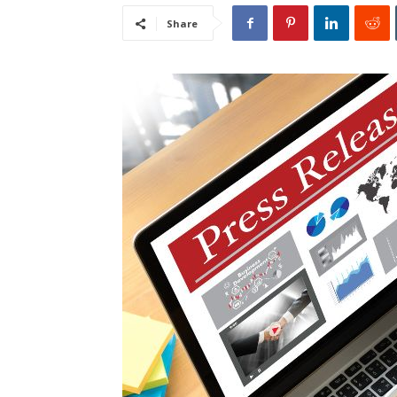
Share