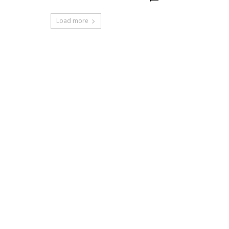
Load more