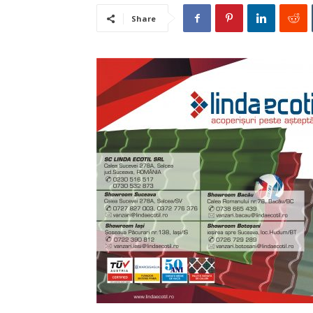
Share