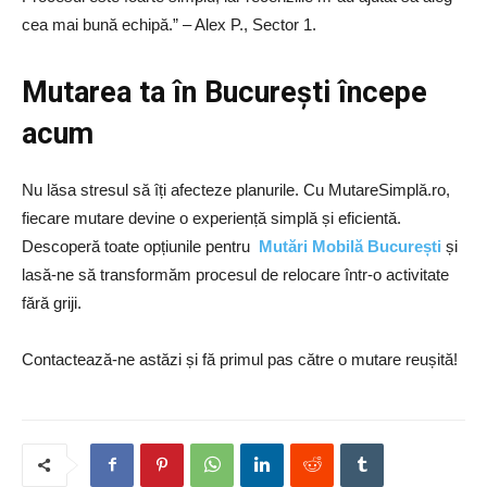
cea mai bună echipă.” – Alex P., Sector 1.
Mutarea ta în București începe
acum
Nu lăsa stresul să îți afecteze planurile. Cu MutareSimplă.ro,
fiecare mutare devine o experiență simplă și eficientă.
Descoperă toate opțiunile pentru
Mutări Mobilă București
și
lasă-ne să transformăm procesul de relocare într-o activitate
fără griji.
Contactează-ne astăzi și fă primul pas către o mutare reușită!