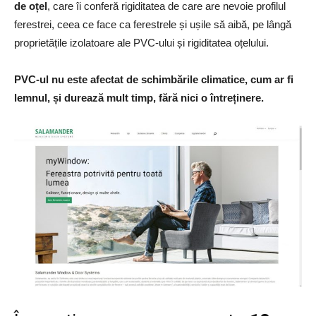
de oțel
, care îi conferă rigiditatea de care are nevoie profilul
ferestrei, ceea ce face ca ferestrele și ușile să aibă, pe lângă
proprietățile izolatoare ale PVC-ului și rigiditatea oțelului.
PVC-ul nu este afectat de schimbările climatice, cum ar fi
lemnul, și durează mult timp, fără nici o întreținere.